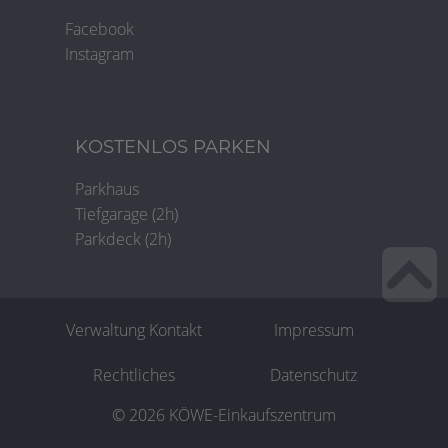
Facebook
Instagram
KOSTENLOS PARKEN
Parkhaus
Tiefgarage (2h)
Parkdeck (2h)
Verwaltung Kontakt
Impressum
Rechtliches
Datenschutz
©
2026 KÖWE-Einkaufszentrum