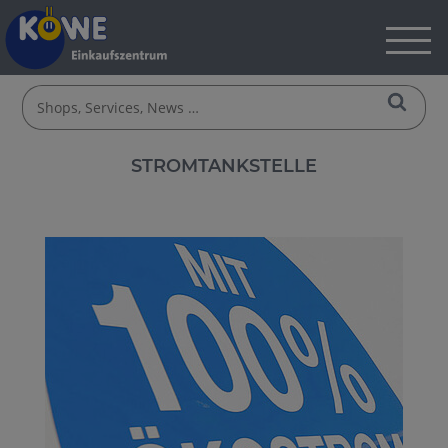
STROMTANKSTELLE